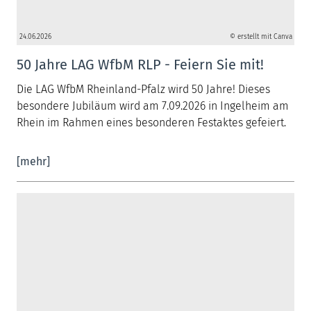
24.06.2026
© erstellt mit Canva
50 Jahre LAG WfbM RLP - Feiern Sie mit!
Die LAG WfbM Rheinland-Pfalz wird 50 Jahre! Dieses
besondere Jubiläum wird am 7.09.2026 in Ingelheim am
Rhein im Rahmen eines besonderen Festaktes gefeiert.
[mehr]