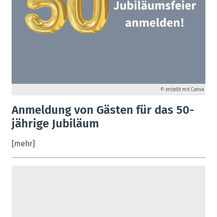
© erstellt mit Canva
Anmeldung von Gästen für das 50-
jährige Jubiläum
[mehr]