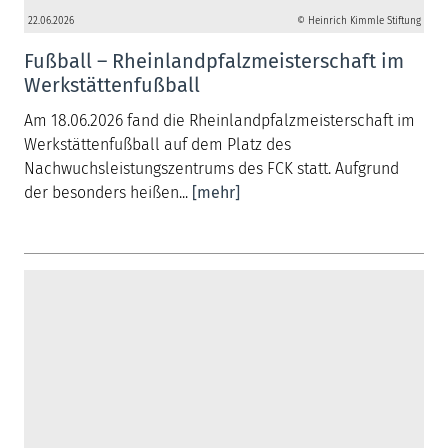
22.06.2026
© Heinrich Kimmle Stiftung
Fußball – Rheinlandpfalzmeisterschaft im
Werkstättenfußball
Am 18.06.2026 fand die Rheinlandpfalzmeisterschaft im
Werkstättenfußball auf dem Platz des
Nachwuchsleistungszentrums des FCK statt. Aufgrund
der besonders heißen...
[mehr]