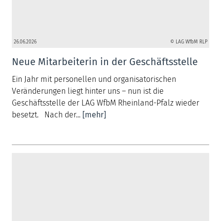
26.06.2026
© LAG WfbM RLP
Neue Mitarbeiterin in der Geschäftsstelle
Ein Jahr mit personellen und organisatorischen
Veränderungen liegt hinter uns – nun ist die
Geschäftsstelle der LAG WfbM Rheinland-Pfalz wieder
besetzt. Nach der...
[mehr]