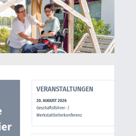
VERANSTALTUNGEN
20. AUGUST 2026
Geschäftsführer- /
Werkstattleiterkonferenz