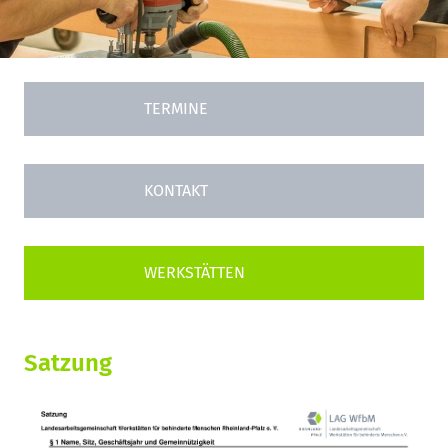
TERMINE
KONTAKT
Satzung