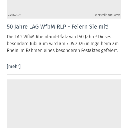
24.06.2026
© erstellt mit Canva
50 Jahre LAG WfbM RLP - Feiern Sie mit!
Die LAG WfbM Rheinland-Pfalz wird 50 Jahre! Dieses
besondere Jubiläum wird am 7.09.2026 in Ingelheim am
Rhein im Rahmen eines besonderen Festaktes gefeiert.
[mehr]