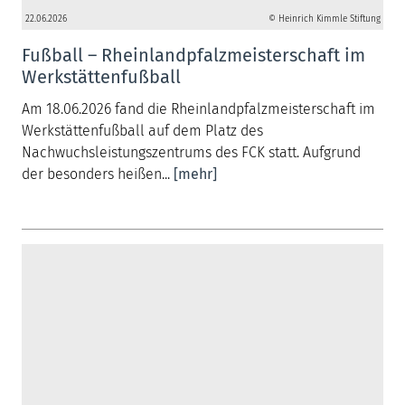
22.06.2026
© Heinrich Kimmle Stiftung
Fußball – Rheinlandpfalzmeisterschaft im
Werkstättenfußball
Am 18.06.2026 fand die Rheinlandpfalzmeisterschaft im
Werkstättenfußball auf dem Platz des
Nachwuchsleistungszentrums des FCK statt. Aufgrund
der besonders heißen...
[mehr]