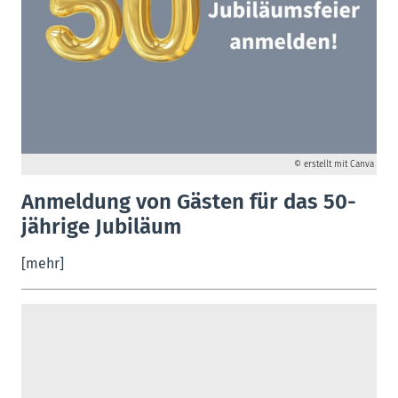
© erstellt mit Canva
Anmeldung von Gästen für das 50-
jährige Jubiläum
[mehr]