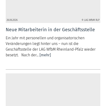
26.06.2026
© LAG WfbM RLP
Neue Mitarbeiterin in der Geschäftsstelle
Ein Jahr mit personellen und organisatorischen
Veränderungen liegt hinter uns – nun ist die
Geschäftsstelle der LAG WfbM Rheinland-Pfalz wieder
besetzt. Nach der...
[mehr]