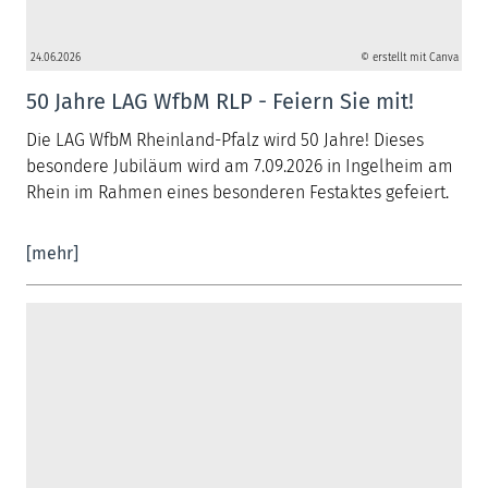
24.06.2026
© erstellt mit Canva
50 Jahre LAG WfbM RLP - Feiern Sie mit!
Die LAG WfbM Rheinland-Pfalz wird 50 Jahre! Dieses
besondere Jubiläum wird am 7.09.2026 in Ingelheim am
Rhein im Rahmen eines besonderen Festaktes gefeiert.
[mehr]