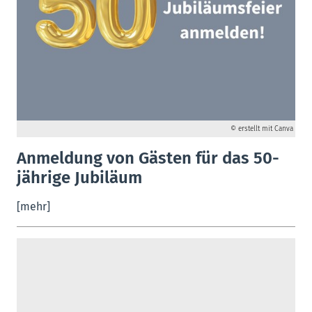
© erstellt mit Canva
Anmeldung von Gästen für das 50-
jährige Jubiläum
[mehr]