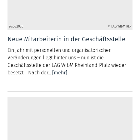
26.06.2026
© LAG WfbM RLP
Neue Mitarbeiterin in der Geschäftsstelle
Ein Jahr mit personellen und organisatorischen
Veränderungen liegt hinter uns – nun ist die
Geschäftsstelle der LAG WfbM Rheinland-Pfalz wieder
besetzt. Nach der...
[mehr]