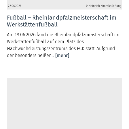
22.06.2026
© Heinrich Kimmle Stiftung
Fußball – Rheinlandpfalzmeisterschaft im
Werkstättenfußball
Am 18.06.2026 fand die Rheinlandpfalzmeisterschaft im
Werkstättenfußball auf dem Platz des
Nachwuchsleistungszentrums des FCK statt. Aufgrund
der besonders heißen...
[mehr]