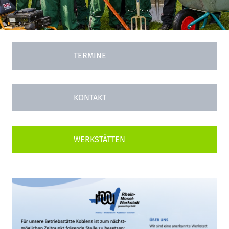
TERMINE
KONTAKT