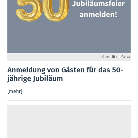
© erstellt mit Canva
Anmeldung von Gästen für das 50-
jährige Jubiläum
[mehr]