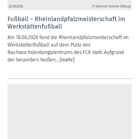
22.06.2026
© Heinrich Kimmle Stiftung
Fußball – Rheinlandpfalzmeisterschaft im
Werkstättenfußball
Am 18.06.2026 fand die Rheinlandpfalzmeisterschaft im
Werkstättenfußball auf dem Platz des
Nachwuchsleistungszentrums des FCK statt. Aufgrund
der besonders heißen...
[mehr]