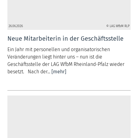
26.06.2026
© LAG WfbM RLP
Neue Mitarbeiterin in der Geschäftsstelle
Ein Jahr mit personellen und organisatorischen
Veränderungen liegt hinter uns – nun ist die
Geschäftsstelle der LAG WfbM Rheinland-Pfalz wieder
besetzt. Nach der...
[mehr]