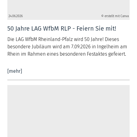
24.06.2026
© erstellt mit Canva
50 Jahre LAG WfbM RLP - Feiern Sie mit!
Die LAG WfbM Rheinland-Pfalz wird 50 Jahre! Dieses
besondere Jubiläum wird am 7.09.2026 in Ingelheim am
Rhein im Rahmen eines besonderen Festaktes gefeiert.
[mehr]