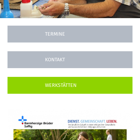
TERMINE
KONTAKT