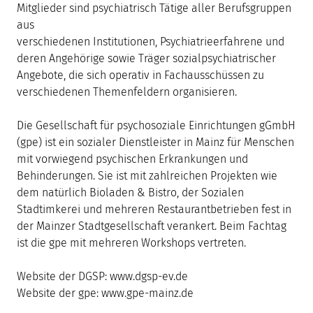
Mitglieder sind psychiatrisch Tätige aller Berufsgruppen
aus
verschiedenen Institutionen, Psychiatrieerfahrene und
deren Angehörige sowie Träger sozialpsychiatrischer
Angebote, die sich operativ in Fachausschüssen zu
verschiedenen Themenfeldern organisieren.
Die Gesellschaft für psychosoziale Einrichtungen gGmbH
(gpe) ist ein sozialer Dienstleister in Mainz für Menschen
mit vorwiegend psychischen Erkrankungen und
Behinderungen. Sie ist mit zahlreichen Projekten wie
dem natürlich Bioladen & Bistro, der Sozialen
Stadtimkerei und mehreren Restaurantbetrieben fest in
der Mainzer Stadtgesellschaft verankert. Beim Fachtag
ist die gpe mit mehreren Workshops vertreten.
Website der DGSP: www.dgsp-ev.de
Website der gpe: www.gpe-mainz.de