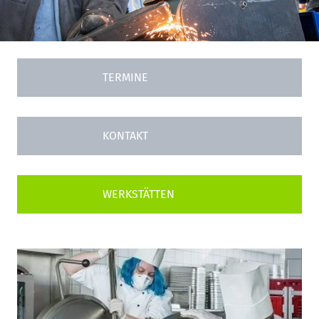
TERMINE
KONTAKT