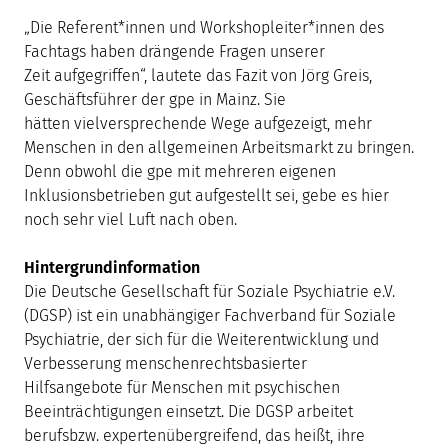
„Die Referent*innen und Workshopleiter*innen des
Fachtags haben drängende Fragen unserer
Zeit aufgegriffen“, lautete das Fazit von Jörg Greis,
Geschäftsführer der gpe in Mainz. Sie
hätten vielversprechende Wege aufgezeigt, mehr
Menschen in den allgemeinen Arbeitsmarkt zu bringen.
Denn obwohl die gpe mit mehreren eigenen
Inklusionsbetrieben gut aufgestellt sei, gebe es hier
noch sehr viel Luft nach oben.
Hintergrundinformation
Die Deutsche Gesellschaft für Soziale Psychiatrie e.V.
(DGSP) ist ein unabhängiger Fachverband für Soziale
Psychiatrie, der sich für die Weiterentwicklung und
Verbesserung menschenrechtsbasierter
Hilfsangebote für Menschen mit psychischen
Beeinträchtigungen einsetzt. Die DGSP arbeitet
berufsbzw. expertenübergreifend, das heißt, ihre