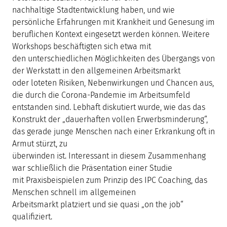
nachhaltige Stadtentwicklung haben, und wie
persönliche Erfahrungen mit Krankheit und Genesung im
beruflichen Kontext eingesetzt werden können. Weitere
Workshops beschäftigten sich etwa mit
den unterschiedlichen Möglichkeiten des Übergangs von
der Werkstatt in den allgemeinen Arbeitsmarkt
oder loteten Risiken, Nebenwirkungen und Chancen aus,
die durch die Corona-Pandemie im Arbeitsumfeld
entstanden sind. Lebhaft diskutiert wurde, wie das das
Konstrukt der „dauerhaften vollen Erwerbsminderung“,
das gerade junge Menschen nach einer Erkrankung oft in
Armut stürzt, zu
überwinden ist. Interessant in diesem Zusammenhang
war schließlich die Präsentation einer Studie
mit Praxisbeispielen zum Prinzip des IPC Coaching, das
Menschen schnell im allgemeinen
Arbeitsmarkt platziert und sie quasi „on the job“
qualifiziert.